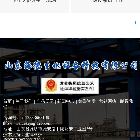
30T反渗透生产现场
二级反渗透+EDI
1
首页
|
关于我们
|
产品展示
|
新闻中心
|
荣誉资质
|
营销网络
|
联系我
们
咨询电话：13863668196
邮箱：haidekeji@126.com
地址：山东省潍坊市潍安路中段坊安工业园3号
技
术支持：
盛鸿科技