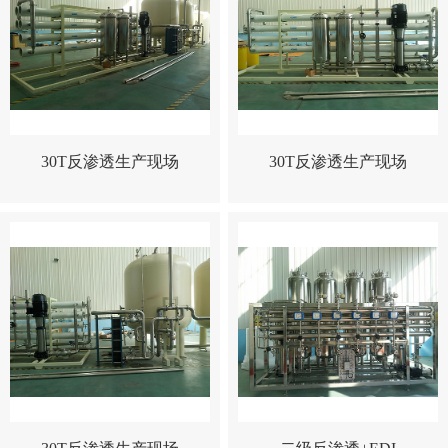
30T反渗透生产现场
30T反渗透生产现场